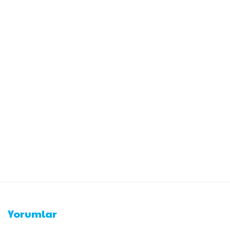
Yorumlar